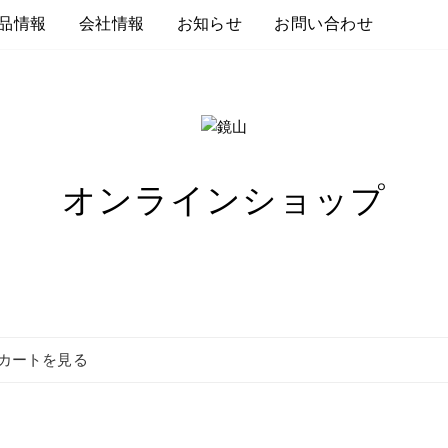
品情報
会社情報
お知らせ
お問い合わせ
オンラインショップ
カートを見る