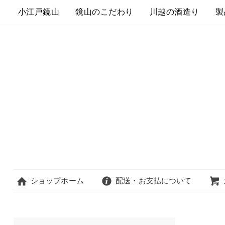
小江戸鏡山
鏡山のこだわり
川越の酒造り
製
ショップホーム
配送・お支払について