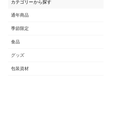
カテゴリーから探す
通年商品
季節限定
食品
グッズ
包装資材