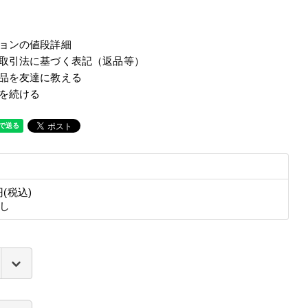
ョンの値段詳細
取引法に基づく表記（返品等）
品を友達に教える
を続ける
円(税込)
し