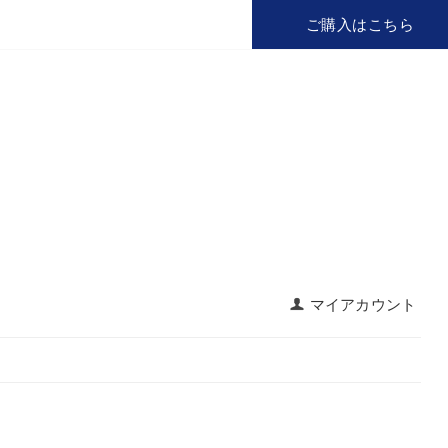
ご購入はこちら
マイアカウント