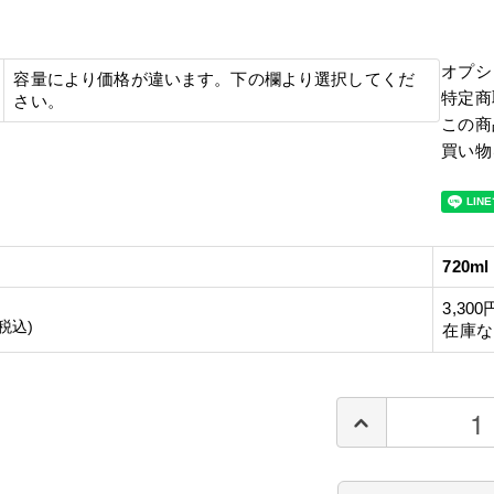
オプシ
容量により価格が違います。下の欄より選択してくだ
特定商
さい。
この商
買い物
720ml
3,300
(税込)
在庫な