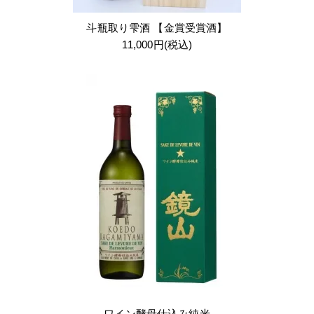
斗瓶取り雫酒 【金賞受賞酒】
11,000円(税込)
ワイン酵母仕込み純米