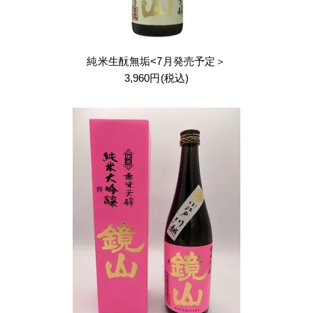
純米生酛無垢<7月発売予定＞
3,960円(税込)