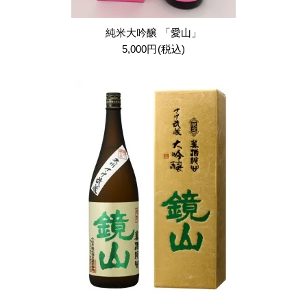
純米大吟醸 「愛山」
5,000円(税込)