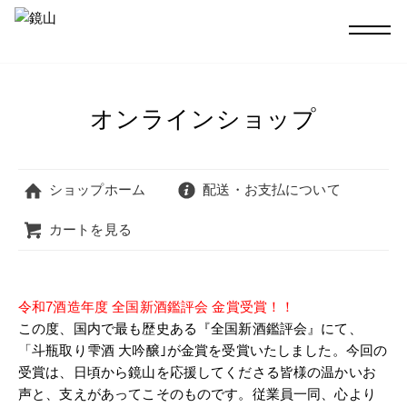
オンラインショップ
ショップホーム
配送・お支払について
カートを見る
令和7酒造年度 全国新酒鑑評会 金賞受賞！！
この度、国内で最も歴史ある『全国新酒鑑評会』にて、
「斗瓶取り雫酒 大吟醸｣が金賞を受賞いたしました。今回の
受賞は、日頃から鏡山を応援してくださる皆様の温かいお
声と、支えがあってこそのものです。従業員一同、心より