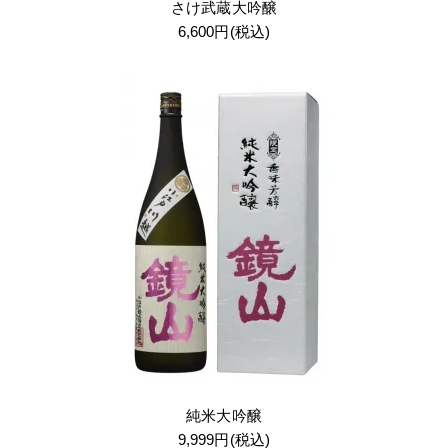
さけ武蔵大吟醸
6,600円(税込)
純米大吟醸
9,999円(税込)