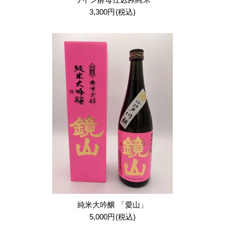
3,300円(税込)
純米大吟醸 「愛山」
5,000円(税込)