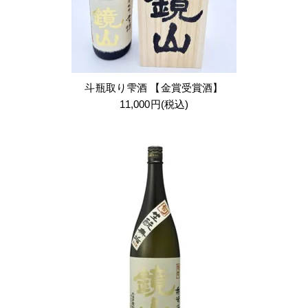
斗瓶取り雫酒 【金賞受賞酒】
11,000円(税込)