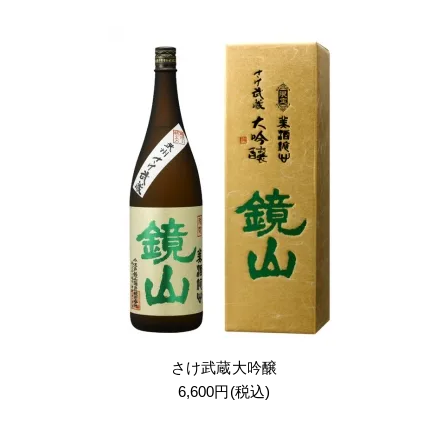
さけ武蔵大吟醸
6,600円(税込)