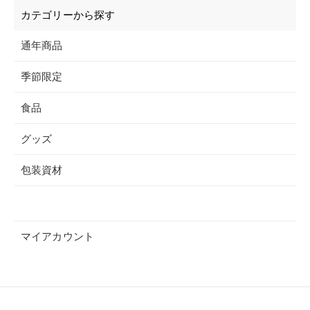
カテゴリーから探す
通年商品
季節限定
食品
グッズ
包装資材
マイアカウント