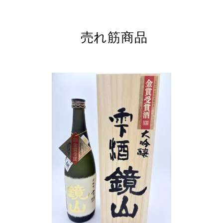
売れ筋商品