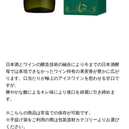
日本酒とワインの醸造技術の融合により今までの日本酒酵
母では表現できなかったワイン特有の果実香が豊かに広が
ります。口当たりが極上のアイスワインを想わせる甘口で
すが、
爽やかな酸によるキレ味により後口を綺麗に引き締めま
す。
※こちらの商品は常温での保存が可能です。
※手提げ袋をご利用の際は包装資材カテゴリーよりお選び
ください。