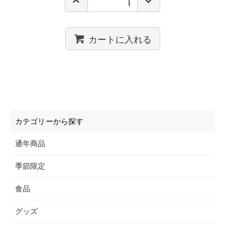
カートに入れる
カテゴリーから探す
通年商品
季節限定
食品
グッズ