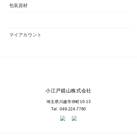
包装資材
マイアカウント
小江戸鏡山株式会社
埼玉県川越市仲町10-13
Tel. 049-224-7780