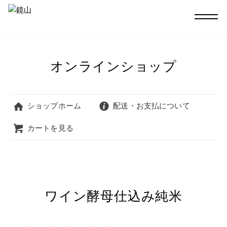
オンラインショップ
ショップホーム
配送・お支払について
カートを見る
ワイン酵母仕込み純米