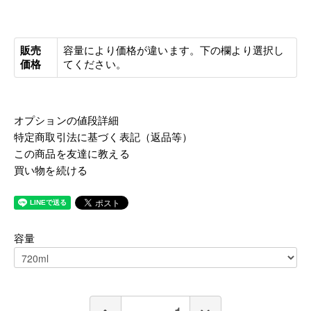
販売
容量により価格が違います。下の欄より選択し
価格
てください。
オプションの値段詳細
特定商取引法に基づく表記（返品等）
この商品を友達に教える
買い物を続ける
容量